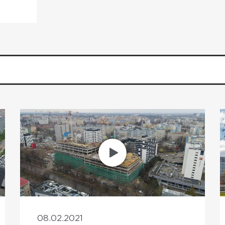
08.02.2021