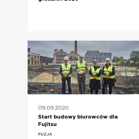
09.09.2020
Start budowy biurowców dla
Fujitsu
FUZJA