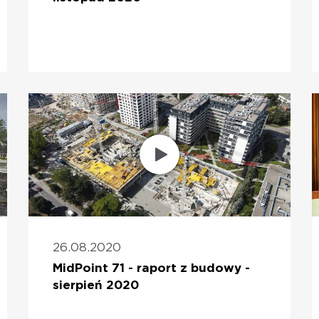
26.08.2020
MidPoint 71 - raport z budowy -
sierpień 2020