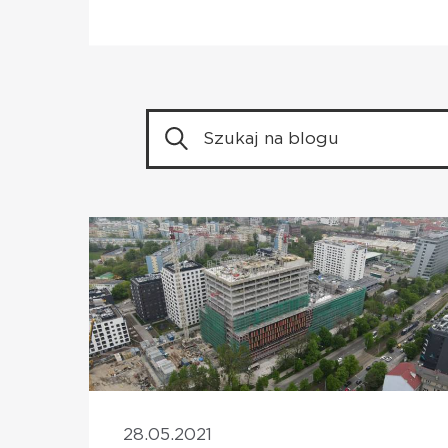
28.05.2021