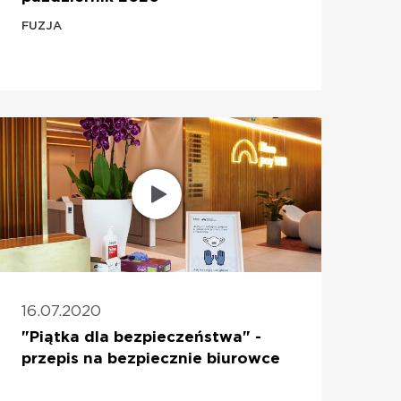
FUZJA
16.07.2020
"Piątka dla bezpieczeństwa" -
przepis na bezpiecznie biurowce