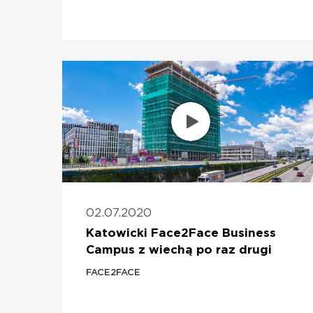
02.07.2020
Katowicki Face2Face Business
Campus z wiechą po raz drugi
FACE2FACE