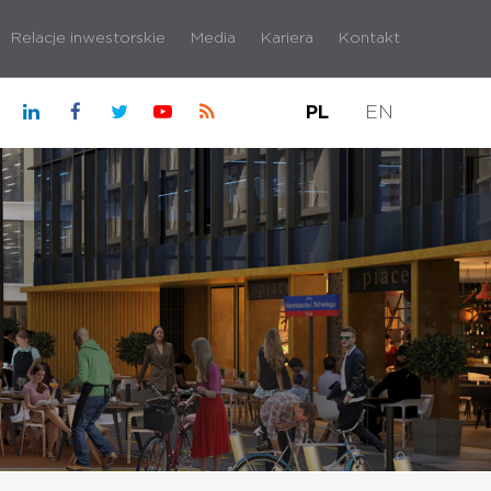
Relacje inwestorskie
Media
Kariera
Kontakt
PL
EN