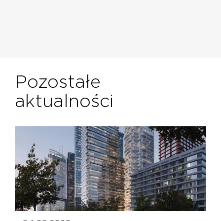
Pozostałe
aktualności