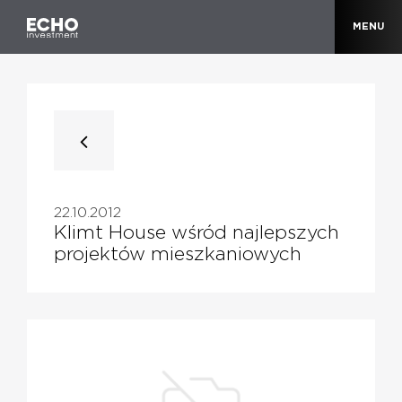
MENU
22.10.2012
Klimt House wśród najlepszych
projektów mieszkaniowych