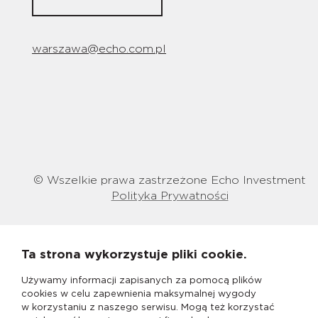
warszawa@echo.com.pl
© Wszelkie prawa zastrzeżone Echo Investment
Polityka Prywatności
Ta strona wykorzystuje pliki cookie.
Używamy informacji zapisanych za pomocą plików
cookies w celu zapewnienia maksymalnej wygody
w korzystaniu z naszego serwisu. Mogą też korzystać