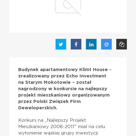
PL
EN
Budynek apartamentowy Klimt House -
zrealizowany przez Echo Investment
na Starym Mokotowie – został
nagrodzony w konkursie na najlepszy
projekt mieszkaniowy organizowanym
przez Polski Związek Firm
Deweloperskich.
Konkurs na „Najlepszy Projekt
Mieszkaniowy 2008-2011" miał na celu
wyłonienie wąskiej grupy inwestycji