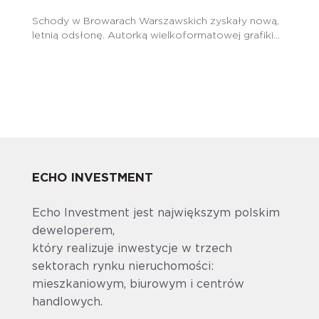
Schody w Browarach Warszawskich zyskały nową,
letnią odsłonę. Autorką wielkoformatowej grafiki...
ECHO INVESTMENT
Echo Investment jest największym polskim
deweloperem,
który realizuje inwestycje w trzech
sektorach rynku nieruchomości:
mieszkaniowym, biurowym i centrów
handlowych.