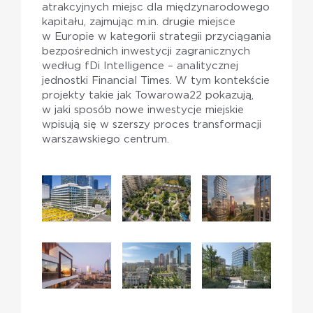
atrakcyjnych miejsc dla międzynarodowego
kapitału, zajmując m.in. drugie miejsce
w Europie w kategorii strategii przyciągania
bezpośrednich inwestycji zagranicznych
według fDi Intelligence – analitycznej
jednostki Financial Times. W tym kontekście
projekty takie jak Towarowa22 pokazują,
w jaki sposób nowe inwestycje miejskie
wpisują się w szerszy proces transformacji
warszawskiego centrum.