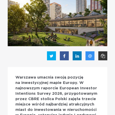
PL
EN
Warszawa umacnia swoją pozycję
na inwestycyjnej mapie Europy. W
najnowszym raporcie European Investor
Intentions Survey 2026, przygotowanym
przez CBRE stolica Polski zajęła trzecie
miejsce wśród najbardziej atrakcyjnych
miast do inwestowania w nieruchomości