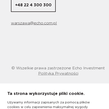
+48 22 4 300 300
warszawa@echo.com.pl
© Wszelkie prawa zastrzeżone Echo Investment
Polityka Prywatności
Ta strona wykorzystuje pliki cookie.
Używamy informacji zapisanych za pomocą plików
cookies w celu zapewnienia maksymalnej wygody