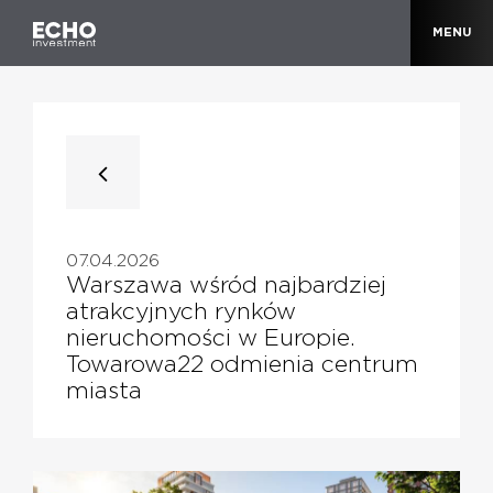
MENU
07.04.2026
Warszawa wśród najbardziej
atrakcyjnych rynków
nieruchomości w Europie.
Towarowa22 odmienia centrum
miasta