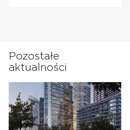
Pozostałe
aktualności