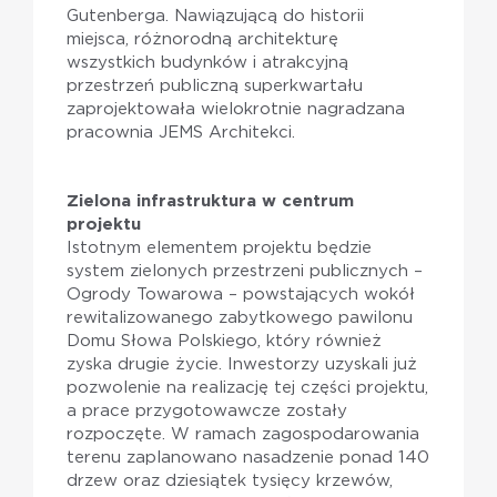
Gutenberga. Nawiązującą do historii
miejsca, różnorodną architekturę
wszystkich budynków i atrakcyjną
przestrzeń publiczną superkwartału
zaprojektowała wielokrotnie nagradzana
pracownia JEMS Architekci.
Zielona infrastruktura w centrum
projektu
Istotnym elementem projektu będzie
system zielonych przestrzeni publicznych –
Ogrody Towarowa – powstających wokół
rewitalizowanego zabytkowego pawilonu
Domu Słowa Polskiego, który również
zyska drugie życie. Inwestorzy uzyskali już
pozwolenie na realizację tej części projektu,
a prace przygotowawcze zostały
rozpoczęte. W ramach zagospodarowania
terenu zaplanowano nasadzenie ponad 140
drzew oraz dziesiątek tysięcy krzewów,