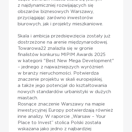
z najdynamiczniej rozwijających się
obszarów biznesowych Warszawy,
przyciągając zarówno inwestorów
biurowych, jak i projekty mieszkaniowe.
Skala i ambicja przedsięwzięcia zostały już
dostrzeżone na arenie międzynarodowej.
Towarowa22 znalazła się w gronie
finalistów konkursu MIPIM Awards 2025
w kategorii "Best New Mega Development"
– jednego z najważniejszych wyróżnień
w branży nieruchomości. Potwierdza
znaczenie projektu w skali europejskiej,
a także jego potencjał do kształtowania
nowych standardów urbanistyki w dużych
miastach.
Rosnące znaczenie Warszawy na mapie
inwestycyjnej Europy potwierdzają również
inne analizy. W raporcie „Warsaw – Your
Place to Invest” stolica Polski została
wskazana jako jedno z najbardziej