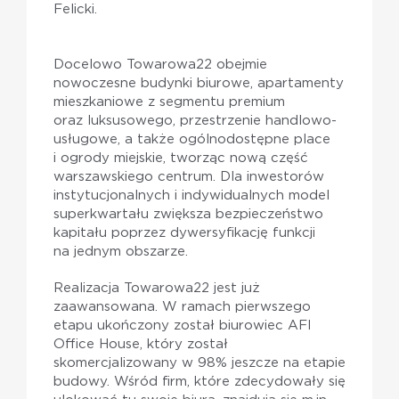
Felicki.
Docelowo Towarowa22 obejmie
nowoczesne budynki biurowe, apartamenty
mieszkaniowe z segmentu premium
oraz luksusowego, przestrzenie handlowo-
usługowe, a także ogólnodostępne place
i ogrody miejskie, tworząc nową część
warszawskiego centrum. Dla inwestorów
instytucjonalnych i indywidualnych model
superkwartału zwiększa bezpieczeństwo
kapitału poprzez dywersyfikację funkcji
na jednym obszarze.
Realizacja Towarowa22 jest już
zaawansowana. W ramach pierwszego
etapu ukończony został biurowiec AFI
Office House, który został
skomercjalizowany w 98% jeszcze na etapie
budowy. Wśród firm, które zdecydowały się