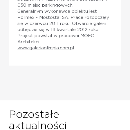
050 miejsc parkingowych.
Generalnym wykonawcą obiektu jest
Polimex - Mostostal SA. Prace rozpoczęły
się w czerwcu 2011 roku. Otwarcie galerii
odbędzie się w III kwartale 2012 roku.
Projekt powstał w pracowni MOFO
Architekci.
www.galeriaolimpia.com.pl
Pozostałe
aktualności