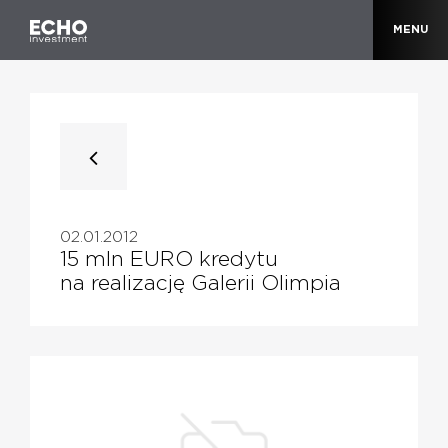
MENU
02.01.2012
15 mln EURO kredytu
na realizację Galerii Olimpia