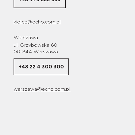
kielce@echo.com.pl
Warszawa
ul. Grzybowska 60
00-844 Warszawa
+48 22 4 300 300
warszawa@echo.com.pl