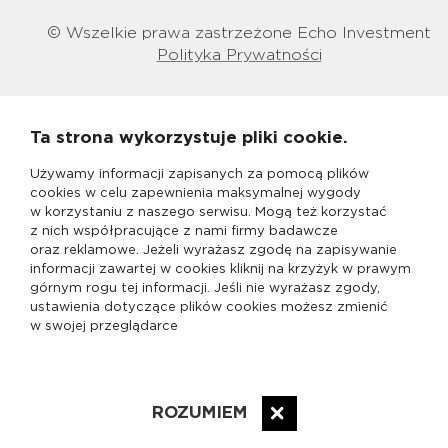
© Wszelkie prawa zastrzeżone Echo Investment
Polityka Prywatności
Ta strona wykorzystuje pliki cookie.
Używamy informacji zapisanych za pomocą plików
cookies w celu zapewnienia maksymalnej wygody
w korzystaniu z naszego serwisu. Mogą też korzystać
z nich współpracujące z nami firmy badawcze
oraz reklamowe. Jeżeli wyrażasz zgodę na zapisywanie
informacji zawartej w cookies kliknij na krzyżyk w prawym
górnym rogu tej informacji. Jeśli nie wyrażasz zgody,
ustawienia dotyczące plików cookies możesz zmienić
w swojej przeglądarce
ROZUMIEM