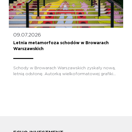
09.07.2026
Letnia metamorfoza schodów w Browarach
Warszawskich
Schody w Browarach Warszawskich zyskały nową,
letnią odsłonę. Autorką wielkoformatowej grafiki...