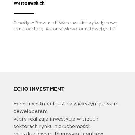
Warszawskich
Schody w Browarach Warszawskich zyskały nową,
letnią odsłonę. Autorką wielkoformatowej grafiki...
ECHO INVESTMENT
Echo Investment jest największym polskim
deweloperem,
który realizuje inwestycje w trzech
sektorach rynku nieruchomości:
mieszkaniowym, biurowym i centrów