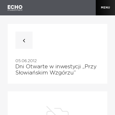
MENU
05.06.2012
Dni Otwarte w inwestycji „Przy
Słowiańskim Wzgórzu”