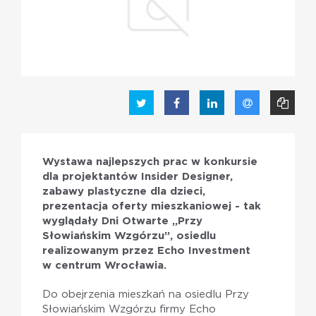
PL
EN
Wystawa najlepszych prac w konkursie
dla projektantów Insider Designer,
zabawy plastyczne dla dzieci,
prezentacja oferty mieszkaniowej - tak
wyglądały Dni Otwarte „Przy
Słowiańskim Wzgórzu”, osiedlu
realizowanym przez Echo Investment
w centrum Wrocławia.
Do obejrzenia mieszkań na osiedlu Przy
Słowiańskim Wzgórzu firmy Echo