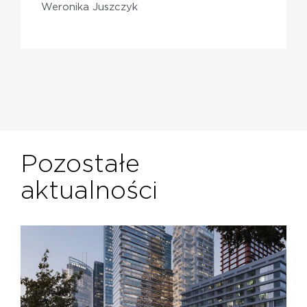
Weronika Juszczyk
Pozostałe
aktualności