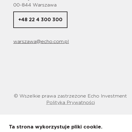
00-844 Warszawa
+48 22 4 300 300
warszawa@echo.com.pl
© Wszelkie prawa zastrzeżone Echo Investment
Polityka Prywatności
Ta strona wykorzystuje pliki cookie.