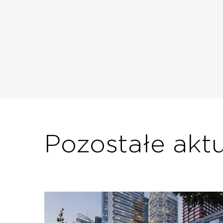
Pozostałe akt