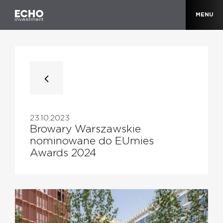
MENU
23.10.2023
Browary Warszawskie
nominowane do EUmies
Awards 2024