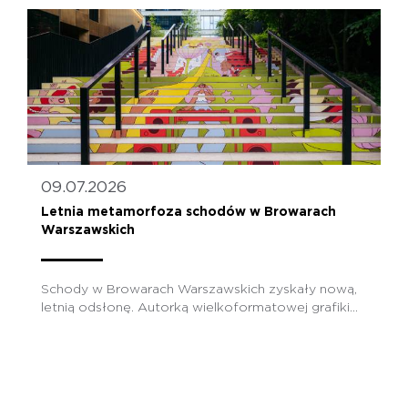
09.07.2026
Letnia metamorfoza schodów w Browarach
Warszawskich
Schody w Browarach Warszawskich zyskały nową,
letnią odsłonę. Autorką wielkoformatowej grafiki...