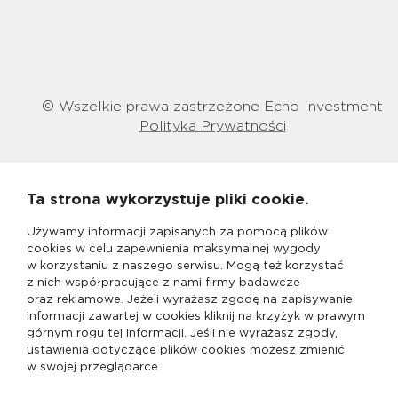
© Wszelkie prawa zastrzeżone Echo Investment
Polityka Prywatności
Ta strona wykorzystuje pliki cookie.
Używamy informacji zapisanych za pomocą plików
cookies w celu zapewnienia maksymalnej wygody
w korzystaniu z naszego serwisu. Mogą też korzystać
z nich współpracujące z nami firmy badawcze
oraz reklamowe. Jeżeli wyrażasz zgodę na zapisywanie
informacji zawartej w cookies kliknij na krzyżyk w prawym
górnym rogu tej informacji. Jeśli nie wyrażasz zgody,
ustawienia dotyczące plików cookies możesz zmienić
w swojej przeglądarce