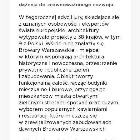
dążenia do zrównoważonego rozwoju.
W tegorocznej edycji jury, składające się
z uznanych osobowości i ekspertów
świata europejskiej architektury
wytypowało projekty z 38 krajów, w tym
9 z Polski. Wśród nich znalazły się
Browary Warszawskie - miejsce,
w którym współgrają architektura
historyczna i nowoczesna, przestrzenie
prywatne i publiczne, zieleń
i zabudowania. Obiekt tworzy
funkcjonalną całość, łącząc budynki
mieszkalne i biurowe, przyciągając
mieszkańców miasta otwartymi
zielonymi strefami spotkań oraz dużym
wyborem popularnych kawiarniami
i restauracji, które mieszczą się
w zrewitalizowanych zabudowaniach
dawnych Browarów Warszawskich.