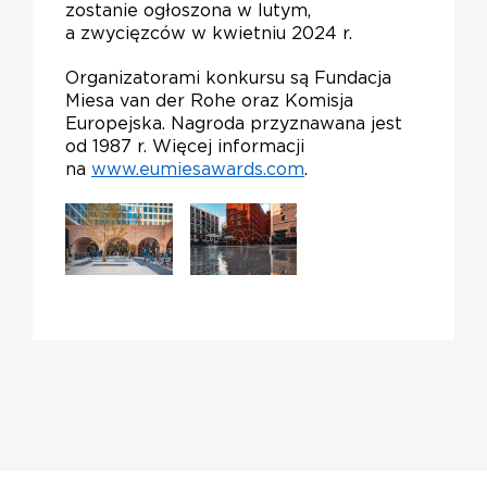
zostanie ogłoszona w lutym,
a zwycięzców w kwietniu 2024 r.
Organizatorami konkursu są Fundacja
Miesa van der Rohe oraz Komisja
Europejska. Nagroda przyznawana jest
od 1987 r. Więcej informacji
na
www.eumiesawards.com
.