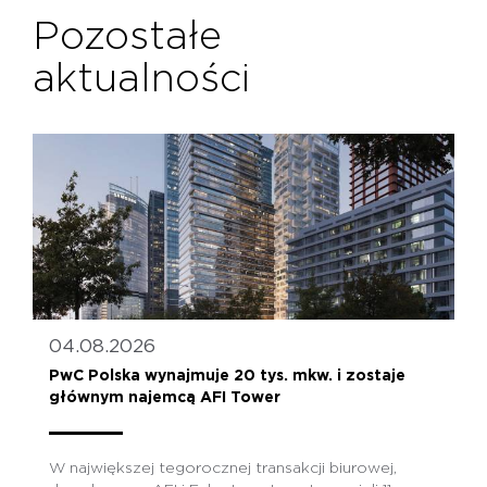
Pozostałe
aktualności
04.08.2026
PwC Polska wynajmuje 20 tys. mkw. i zostaje
głównym najemcą AFI Tower
W największej tegorocznej transakcji biurowej,