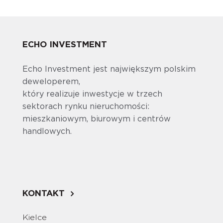
ECHO INVESTMENT
Echo Investment jest największym polskim
deweloperem,
który realizuje inwestycje w trzech
sektorach rynku nieruchomości:
mieszkaniowym, biurowym i centrów
handlowych.
KONTAKT
Kielce