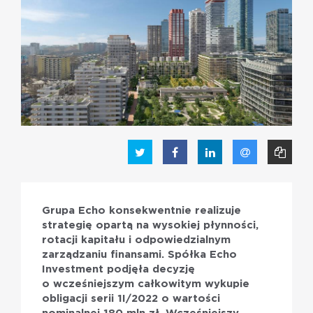
PL
EN
Grupa Echo konsekwentnie realizuje
strategię opartą na wysokiej płynności,
rotacji kapitału i odpowiedzialnym
zarządzaniu finansami. Spółka Echo
Investment podjęła decyzję
o wcześniejszym całkowitym wykupie
obligacji serii 1I/2022 o wartości