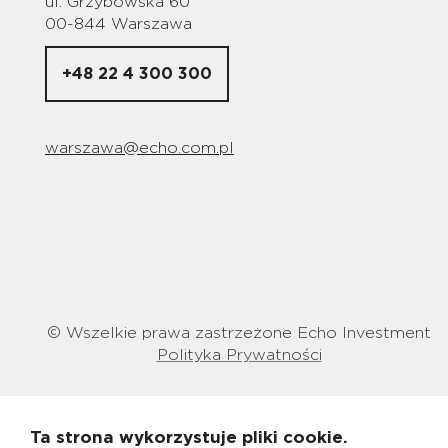
ul. Grzybowska 60
00-844 Warszawa
+48 22 4 300 300
warszawa@echo.com.pl
© Wszelkie prawa zastrzeżone Echo Investment
Polityka Prywatności
Ta strona wykorzystuje pliki cookie.