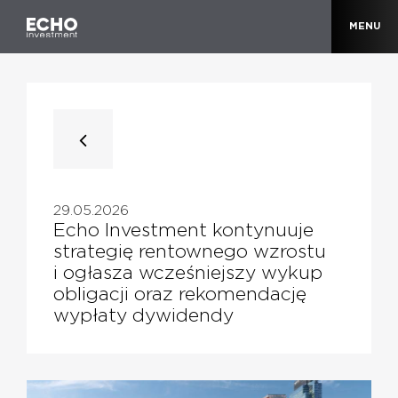
MENU
29.05.2026
Echo Investment kontynuuje
strategię rentownego wzrostu
i ogłasza wcześniejszy wykup
obligacji oraz rekomendację
wypłaty dywidendy