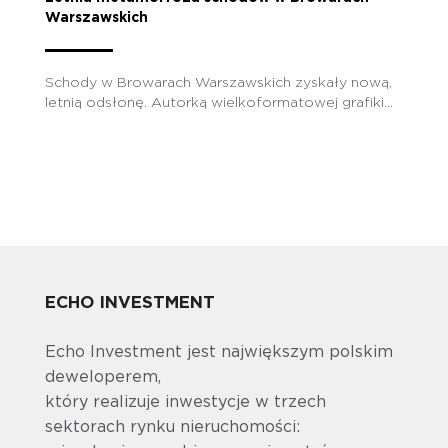
Warszawskich
Schody w Browarach Warszawskich zyskały nową,
letnią odsłonę. Autorką wielkoformatowej grafiki...
ECHO INVESTMENT
Echo Investment jest największym polskim
deweloperem,
który realizuje inwestycje w trzech
sektorach rynku nieruchomości: