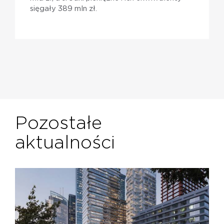
sięgały 389 mln zł.
Pozostałe
aktualności