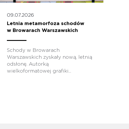
09.07.2026
Letnia metamorfoza schodów
w Browarach Warszawskich
Schody w Browarach
Warszawskich zyskały nową, letnią
odsłonę. Autorką
wielkoformatowej grafiki...