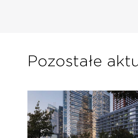
Pozostałe akt