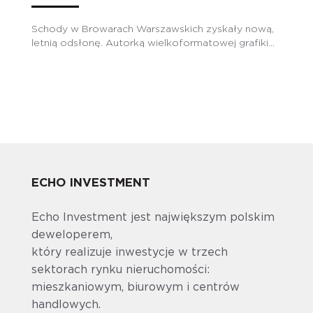
Schody w Browarach Warszawskich zyskały nową,
letnią odsłonę. Autorką wielkoformatowej grafiki...
ECHO INVESTMENT
Echo Investment jest największym polskim
deweloperem,
który realizuje inwestycje w trzech
sektorach rynku nieruchomości:
mieszkaniowym, biurowym i centrów
handlowych.