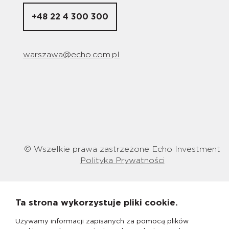
+48 22 4 300 300
warszawa@echo.com.pl
© Wszelkie prawa zastrzeżone Echo Investment
Polityka Prywatności
Ta strona wykorzystuje pliki cookie.
Używamy informacji zapisanych za pomocą plików