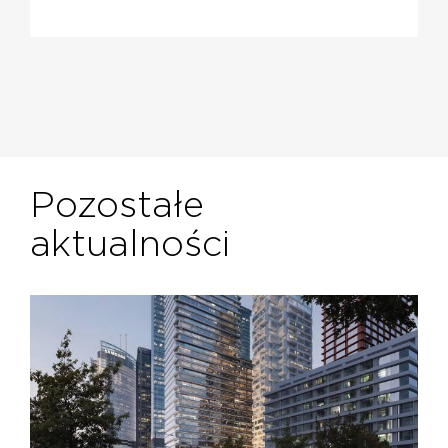
Pozostałe
aktualności