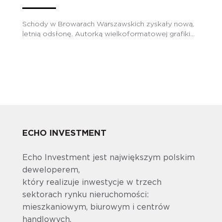
Schody w Browarach Warszawskich zyskały nową,
letnią odsłonę. Autorką wielkoformatowej grafiki...
ECHO INVESTMENT
Echo Investment jest największym polskim
deweloperem,
który realizuje inwestycje w trzech
sektorach rynku nieruchomości:
mieszkaniowym, biurowym i centrów
handlowych.