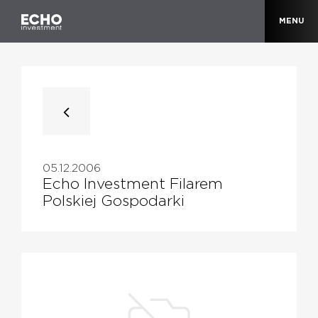
MENU
05.12.2006
Echo Investment Filarem
Polskiej Gospodarki