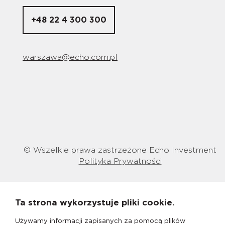
+48 22 4 300 300
warszawa@echo.com.pl
© Wszelkie prawa zastrzeżone Echo Investment
Polityka Prywatności
Ta strona wykorzystuje pliki cookie.
Używamy informacji zapisanych za pomocą plików