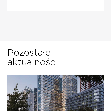
Pozostałe
aktualności