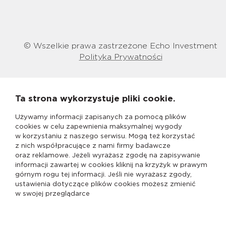
© Wszelkie prawa zastrzeżone Echo Investment
Polityka Prywatności
Ta strona wykorzystuje pliki cookie.
Używamy informacji zapisanych za pomocą plików
cookies w celu zapewnienia maksymalnej wygody
w korzystaniu z naszego serwisu. Mogą też korzystać
z nich współpracujące z nami firmy badawcze
oraz reklamowe. Jeżeli wyrażasz zgodę na zapisywanie
informacji zawartej w cookies kliknij na krzyżyk w prawym
górnym rogu tej informacji. Jeśli nie wyrażasz zgody,
ustawienia dotyczące plików cookies możesz zmienić
w swojej przeglądarce