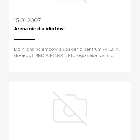
15.01.2007
Arena nie dla idiotów!
Do grona najemców słupskiego centrum ARENA
dołączył MEDIA MARKT, którego salon zajmie...