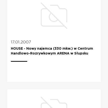
17.01.2007
HOUSE - Nowy najemca (330 mkw.) w Centrum
Handlowo-Rozrywkowym ARENA w Słupsku