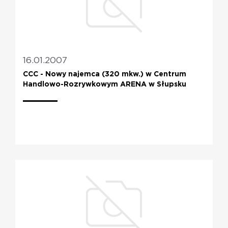
16.01.2007
CCC - Nowy najemca (320 mkw.) w Centrum
Handlowo-Rozrywkowym ARENA w Słupsku