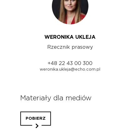
WERONIKA UKLEJA
Rzecznik prasowy
+48 22 43 00 300
weronika.ukleja@echo.com.pl
Materiały dla mediów
POBIERZ