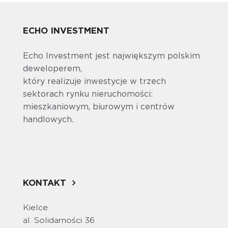
ECHO INVESTMENT
Echo Investment jest największym polskim
deweloperem,
który realizuje inwestycje w trzech
sektorach rynku nieruchomości:
mieszkaniowym, biurowym i centrów
handlowych.
KONTAKT
Kielce
al. Solidarności 36