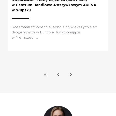
w Centrum Handlowo-Rozrywkowym ARENA
w Słupsku
Rossmann to obecnie jedna z największych sieci
drogeryjnych w Europie, funkcjonująca
w Niemczech,...