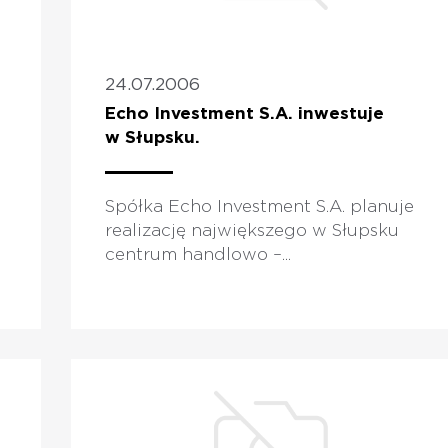
24.07.2006
Echo Investment S.A. inwestuje
w Słupsku.
Spółka Echo Investment S.A. planuje
realizację największego w Słupsku
centrum handlowo –...