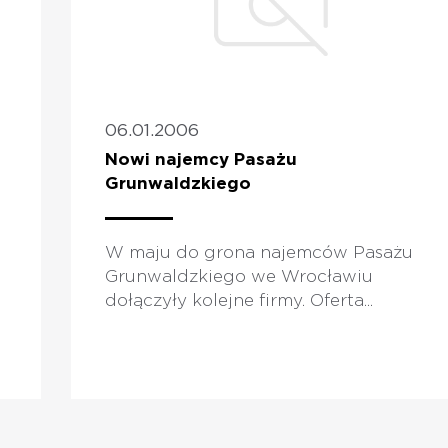
06.01.2006
Nowi najemcy Pasażu
Grunwaldzkiego
W maju do grona najemców Pasażu
Grunwaldzkiego we Wrocławiu
dołączyły kolejne firmy. Oferta...