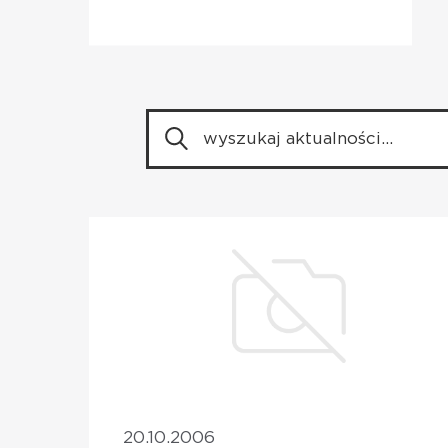
20.10.2006