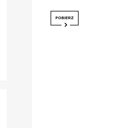
POBIERZ