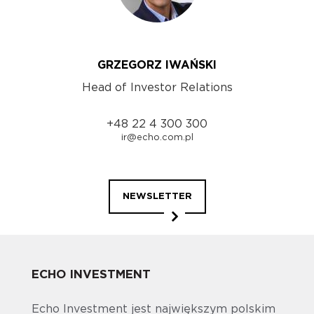
GRZEGORZ IWAŃSKI
Head of Investor Relations
+48 22 4 300 300
ir@echo.com.pl
NEWSLETTER
ECHO INVESTMENT
Echo Investment jest największym polskim