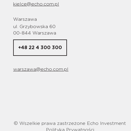
kielce@echo.com.pl
Warszawa
ul. Grzybowska 60
00-844 Warszawa
+48 22 4 300 300
warszawa@echo.com.pl
© Wszelkie prawa zastrzeżone Echo Investment
Polityka Prywatności