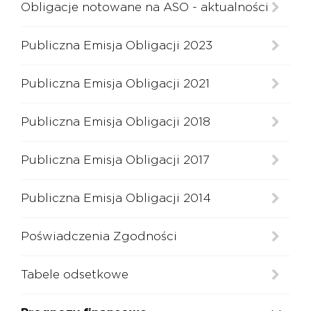
Obligacje notowane na ASO - aktualności
Publiczna Emisja Obligacji 2023
Publiczna Emisja Obligacji 2021
Publiczna Emisja Obligacji 2018
PL
EN
Publiczna Emisja Obligacji 2017
Publiczna Emisja Obligacji 2014
Poświadczenia Zgodności
Tabele odsetkowe