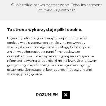
© Wszelkie prawa zastrzeżone Echo Investment
Polityka Prywatności
Ta strona wykorzystuje pliki cookie.
Używamy informacji zapisanych za pomocą plików
cookies w celu zapewnienia maksymalnej wygody
w korzystaniu z naszego serwisu. Mogą też korzystać
z nich współpracujące z nami firmy badawcze
oraz reklamowe. Jeżeli wyrażasz zgodę na zapisywanie
informacji zawartej w cookies kliknij na krzyżyk w prawym
górnym rogu tej informacji. Jeśli nie wyrażasz zgody,
ustawienia dotyczące plików cookies możesz zmienić
w swojej przeglądarce
ROZUMIEM