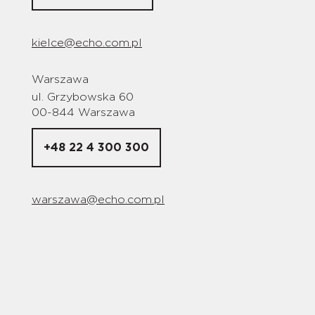
kielce@echo.com.pl
Warszawa
ul. Grzybowska 60
00-844 Warszawa
+48 22 4 300 300
warszawa@echo.com.pl