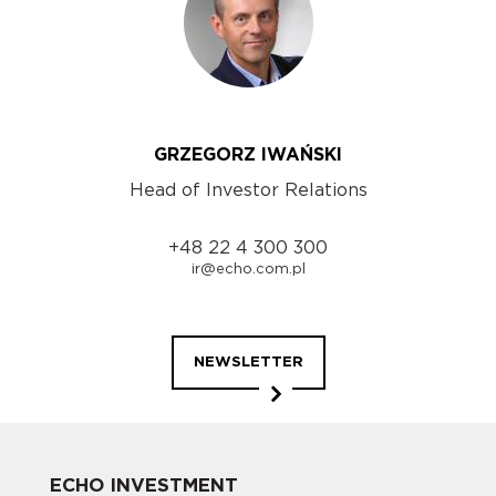
GRZEGORZ IWAŃSKI
Head of Investor Relations
+48 22 4 300 300
ir@echo.com.pl
NEWSLETTER
ECHO INVESTMENT